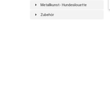
Metallkunst- Hundesilouette
Zubehör