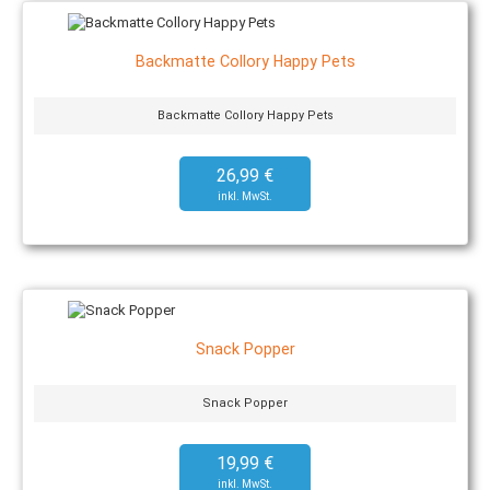
Backmatte Collory Happy Pets
Backmatte Collory Happy Pets
26,99 €
Snack Popper
Snack Popper
19,99 €