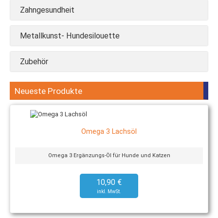
Zahngesundheit
Metallkunst- Hundesilouette
Zubehör
Neueste Produkte
Omega 3 Lachsöl
Omega 3 Ergänzungs-Öl für Hunde und Katzen
10,90 €