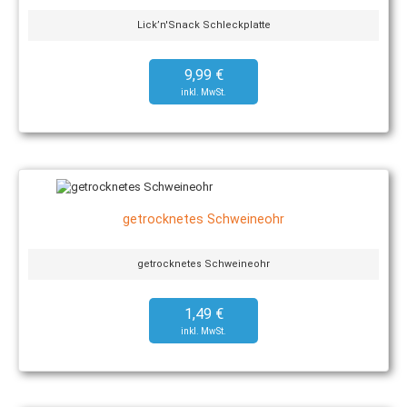
Lick’n'Snack Schleckplatte
9,99 €
getrocknetes Schweineohr
getrocknetes Schweineohr
1,49 €