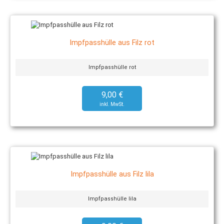
Impfpasshülle aus Filz rot
Impfpasshülle rot
9,00 €
Impfpasshülle aus Filz lila
Impfpasshülle lila