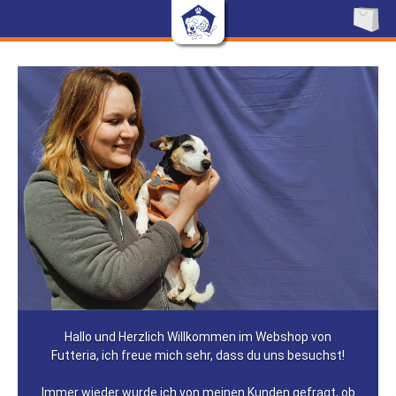
Hallo und Herzlich Willkommen im Webshop von
Futteria, ich freue mich sehr, dass du uns besuchst!
Immer wieder wurde ich von meinen Kunden gefragt, ob