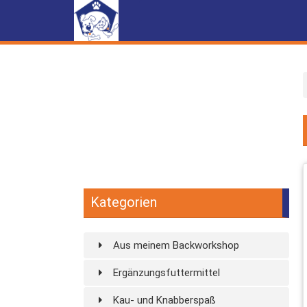
Kategorien
Aus meinem Backworkshop
Ergänzungsfuttermittel
Kau- und Knabberspaß