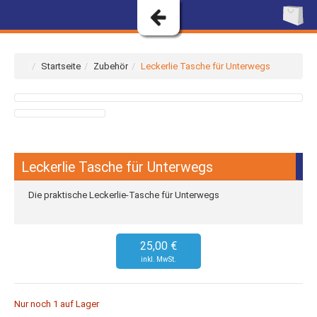
Startseite
Zubehör
Leckerlie Tasche für Unterwegs
Leckerlie Tasche für Unterwegs
Die praktische Leckerlie-Tasche für Unterwegs
25,00 €
Nur noch 1 auf Lager