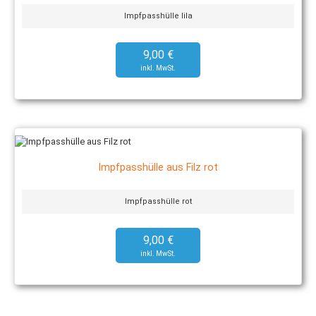
Impfpasshülle lila
9,00 €
Impfpasshülle aus Filz rot
Impfpasshülle rot
9,00 €