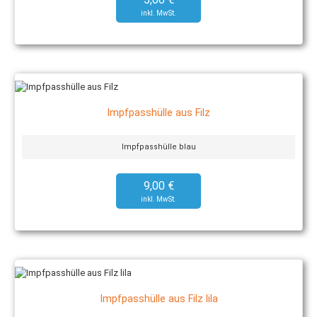
Impfpasshülle aus Filz
Impfpasshülle blau
9,00 €
Impfpasshülle aus Filz lila