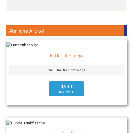
Ähnliche Artikel
Futtertube to go
Die Tube für Unterwegs
4,99 €