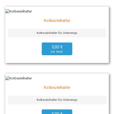
Kotbeutelhalter
Kotbeutelhalter für Unterwegs
5,00 €
Kotbeutelhalter
Kotbeutelhalter für Unterwegs
5,00 €