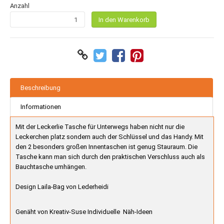
Anzahl
In den Warenkorb
Beschreibung
Informationen
Mit der Leckerlie Tasche für Unterwegs haben nicht nur die
Leckerchen platz sondern auch der Schlüssel und das Handy. Mit
den 2 besonders großen Innentaschen ist genug Stauraum. Die
Tasche kann man sich durch den praktischen Verschluss auch als
Bauchtasche umhängen.
Design Laila-Bag von Lederheidi
Genäht von Kreativ-Suse Individuelle Näh-Ideen