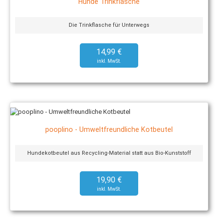
Hunde Trinkflasche
Die Trinkflasche für Unterwegs
14,99 €
pooplino - Umweltfreundliche Kotbeutel
Hundekotbeutel aus Recycling-Material statt aus Bio-Kunststoff
19,90 €